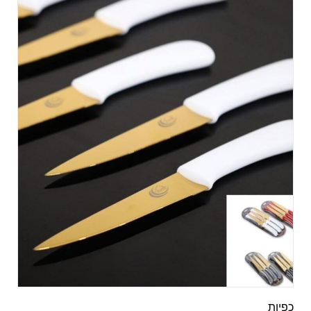
כפיות