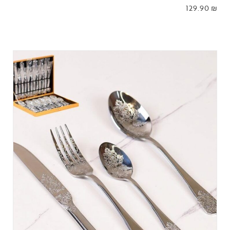
129.90
₪