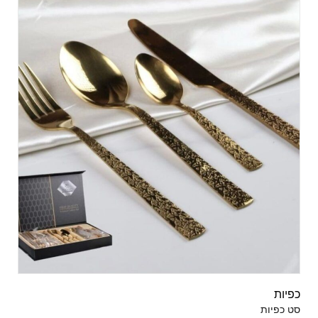
כפיות
סט כפיות