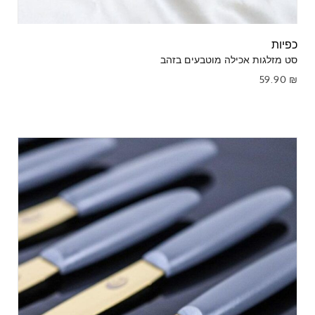
כפיות
סט מזלגות אכילה מוטבעים בזהב
59.90
₪