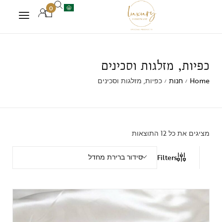
0
כפיות, מזלגות וסכינים
Home
חנות
כפיות, מזלגות וסכינים
/
/
מציגים את כל ⁦12⁩ התוצאות
סידור ברירת מחדל
Filters