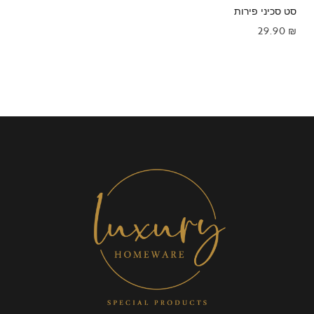
סט סכיני פירות
29.90
₪