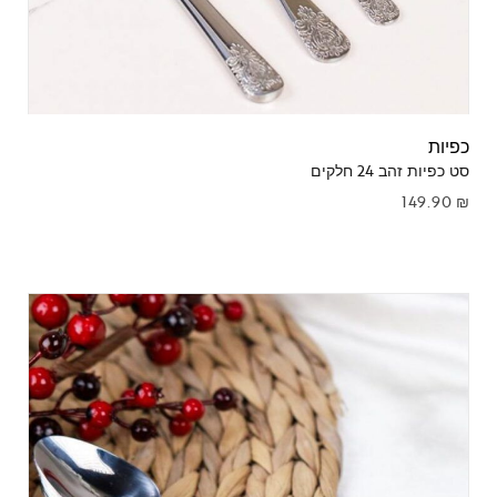
כפיות
סט כפיות זהב 24 חלקים
149.90
₪