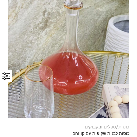
כוסות/ספלים ובקבוקים
כוסות לבנות שקופות עם קו זהב