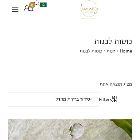
0
כוסות לבנות
Home
חנות
כוסות לבנות
/
/
מציג תוצאה אחת
סידור ברירת מחדל
Filters