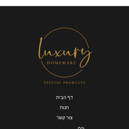
דף הבית
חנות
צור קשר