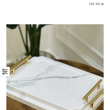
149.90
₪