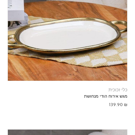
כלי זכוכית
מגש אירוח הודי מנחושת
139.90
₪