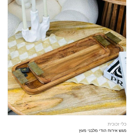
כלי זכוכית
מגש אירוח הודי מלבני מעץ