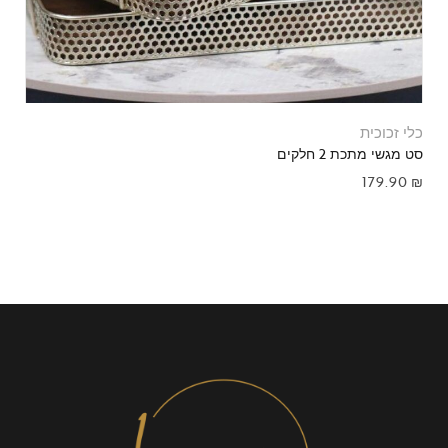
כלי זכוכית
סט מגשי מתכת 2 חלקים
179.90
₪