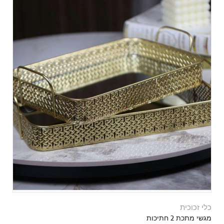
כלי זכוכית
מגשי מתכת 2 חתיכות