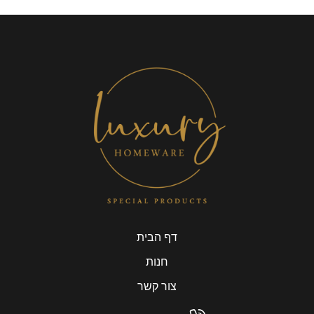
דף הבית
חנות
צור קשר