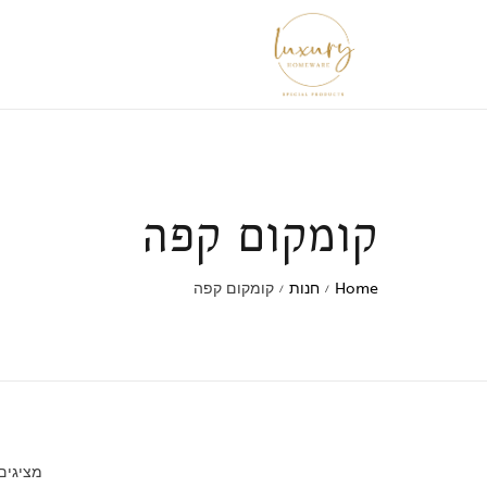
קומקום קפה
Home
חנות
קומקום קפה
/
/
מציגים את כ