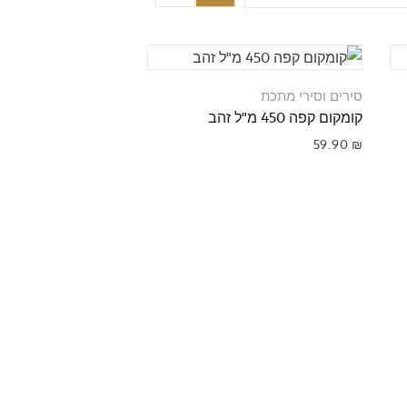
סירים וסירי מתכת
קומקום קפה 450 מ"ל זהב
59.90
₪