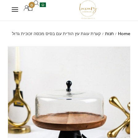
0
Home
חנות
קערת עוגת עץ הודית עם בסיס מכסה זכוכית גדול
/
/