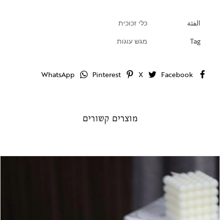
الفئة
כלי זכוכית
Tag
מגש עוגות
WhatsApp
Pinterest
X
Facebook
מוצרים קשורים