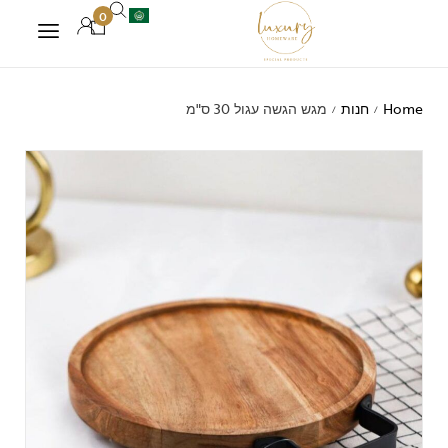
0
Home
חנות
מגש הגשה עגול 30 ס"מ
/
/