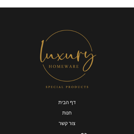
דף הבית
חנות
צור קשר