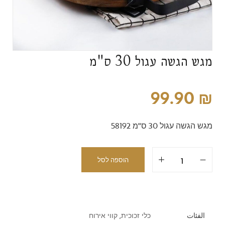
מגש הגשה עגול 30 ס"מ
99.90
₪
מגש הגשה עגול 30 ס"מ 58192
הוספה לסל
الفئات
כלי זכוכית
,
קווי אירוח