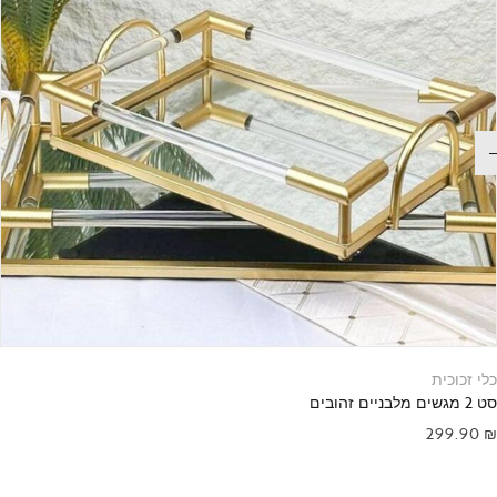
כלי זכוכית
סט 2 מגשים מלבניים זהובים
299.90
₪