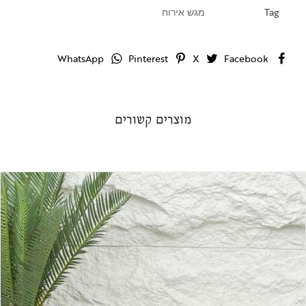
Tag
מגש אירוח
WhatsApp
Pinterest
X
Facebook
מוצרים קשורים