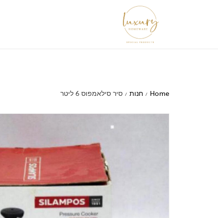
Home
חנות
סיר סילאמפוס 6 ליטר
/
/