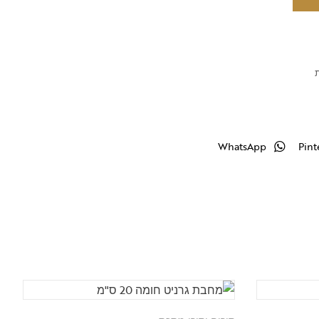
WhatsApp
Pint