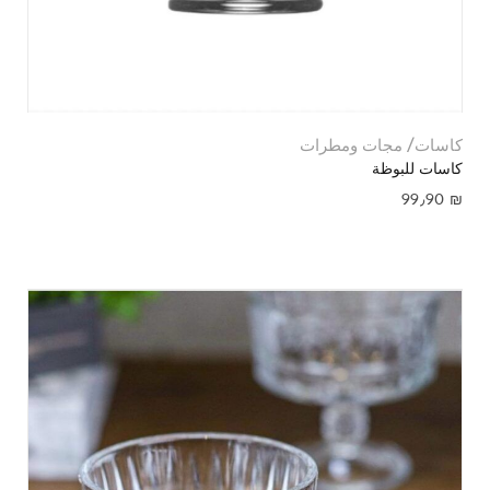
كاسات/ مجات ومطرات
كاسات للبوظة
99٫90
₪