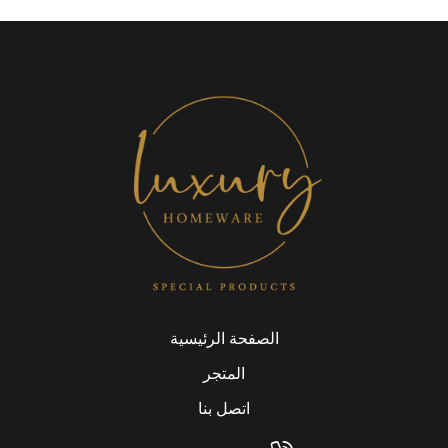
الصفحة الرئيسية
المتجر
اتصل بنا