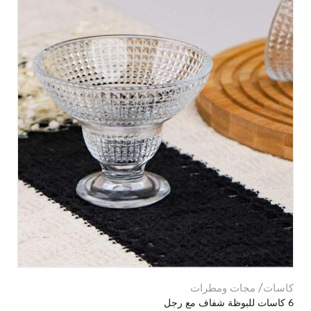
كاسات/ مجات ومطرات
6 كاسات للبوظة شفاف مع رجل