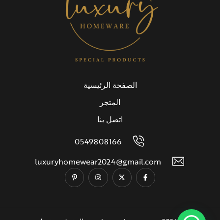
الصفحة الرئيسية
المتجر
اتصل بنا
0549808166
luxuryhomewear2024@gmail.com