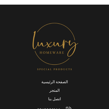
الصفحة الرئيسية
المتجر
اتصل بنا