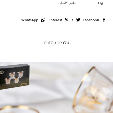
Tag
طقم كاسات
WhatsApp
Pinterest
X
Facebook
מוצרים קשורים