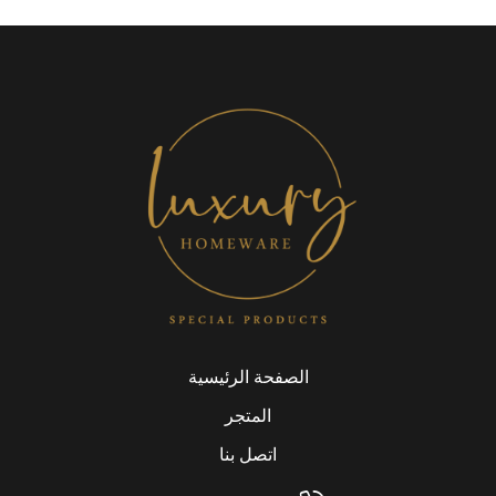
الصفحة الرئيسية
المتجر
اتصل بنا