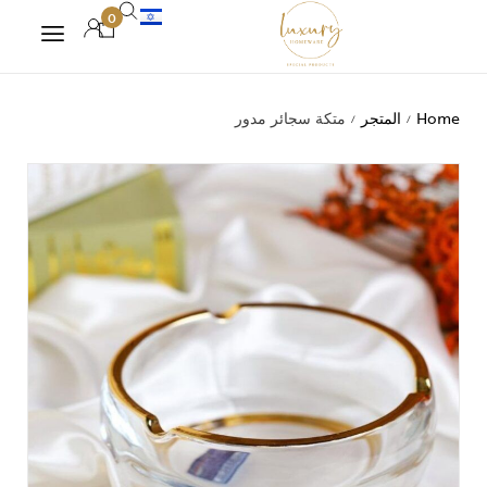
0
Home
المتجر
متكة سجائر مدور
/
/