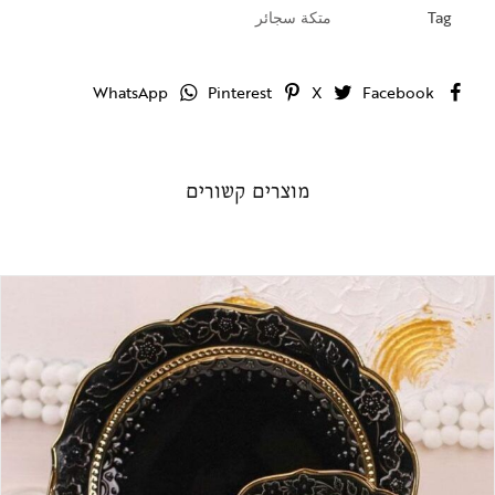
Tag
متكة سجائر
WhatsApp
Pinterest
X
Facebook
מוצרים קשורים