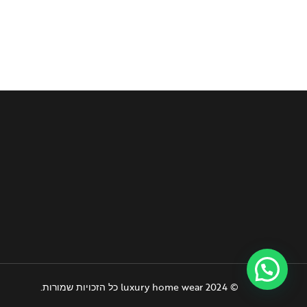
© 2024 luxury home wear כל הזכויות שמורות.