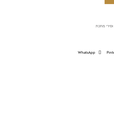
וסירי מתכת
WhatsApp
Pint