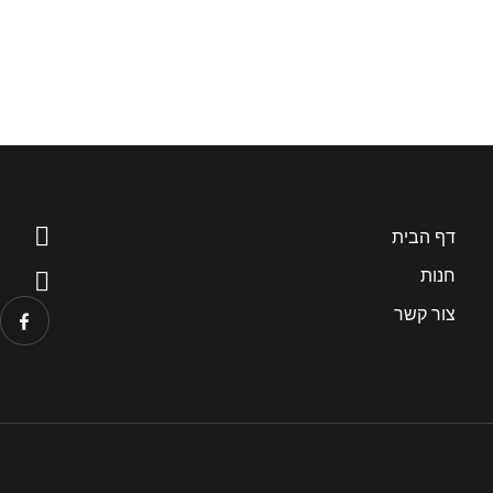
דף הבית
חנות
צור קשר