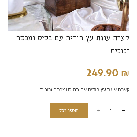
קערת עוגת עץ הודית עם בסיס ומכסה
זכוכית
249.90
₪
קערת עוגת עץ הודית עם בסיס ומכסה זכוכית
הוספה לסל