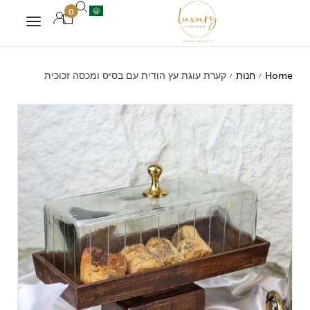
0
Home
חנות
קערת עוגת עץ הודית עם בסיס ומכסה זכוכית
/
/