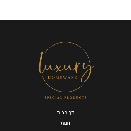
דף הבית
חנות