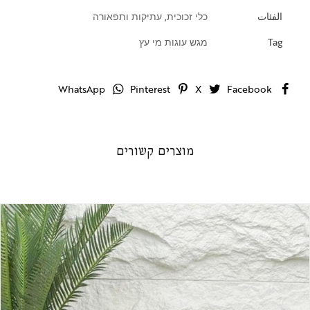
الفئات
כלי זכוכית
,
עתיקות ותפאורה
Tag
מגש עוגות מי עץ
WhatsApp
Pinterest
X
Facebook
מוצרים קשורים