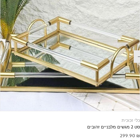
כלי זכוכית
סט 2 מגשים מלבניים זהובים
299.90
₪