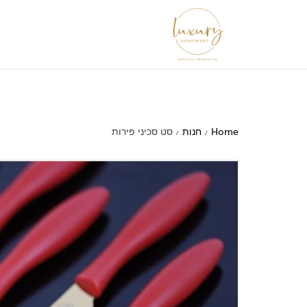
Home
חנות
סט סכיני פירות
/
/