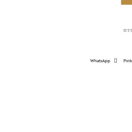
ינים
WhatsApp
Pint