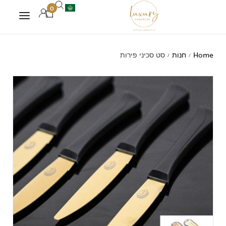
0
Home
חנות
סט סכיני פירות
/
/