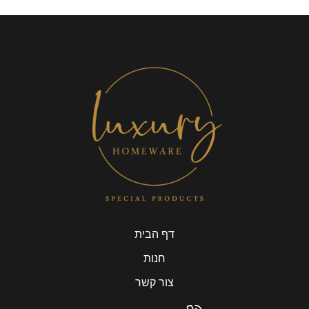
דף הבית
חנות
צור קשר