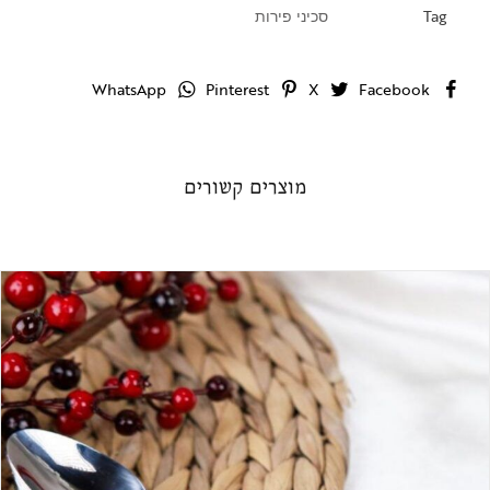
Tag
סכיני פירות
WhatsApp
Pinterest
X
Facebook
מוצרים קשורים