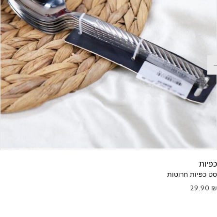
כפיות
סט כפיות חרוטות
29.90
₪