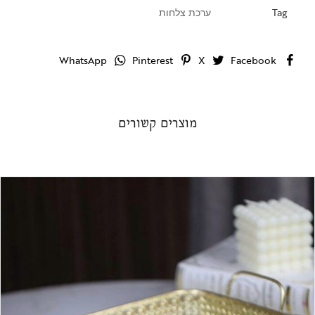
Tag
ערכת צלחות
WhatsApp
Pinterest
X
Facebook
מוצרים קשורים