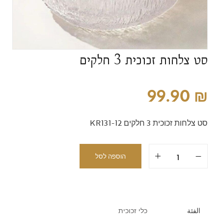
סט צלחות זכוכית 3 חלקים
99.90
₪
סט צלחות זכוכית 3 חלקים KR131-12
הוספה לסל
الفئة
כלי זכוכית