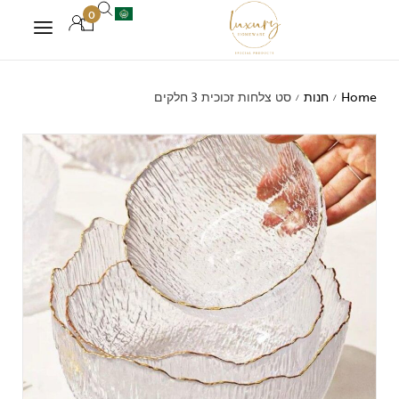
0
Home
חנות
סט צלחות זכוכית 3 חלקים
/
/