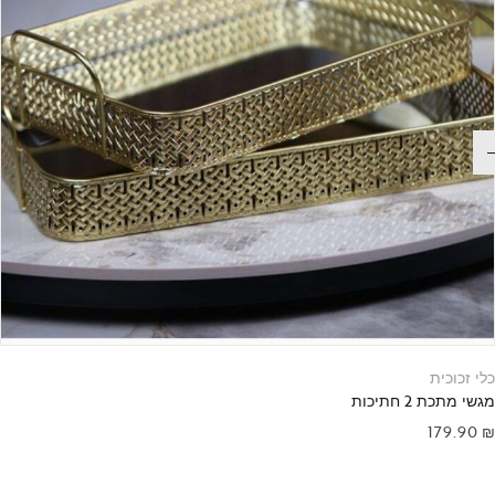
כלי זכוכית
מגשי מתכת 2 חתיכות
179.90
₪