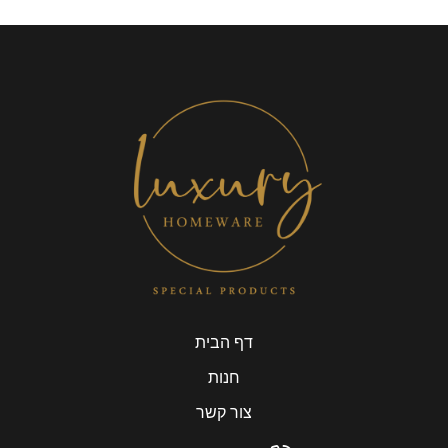
דף הבית
חנות
צור קשר