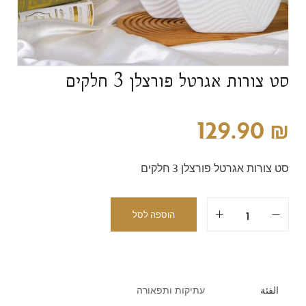
סט צורות אגרטל פורצלן 3 חלקים
129.90
₪
סט צורות אגרטל פורצלן 3 חלקים
הוספה לסל
الفئة
עתיקות ותפאורה