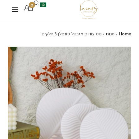
0
Home
חנות
סט צורות אגרטל פורצלן 3 חלקים
/
/