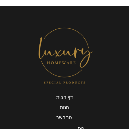
דף הבית
חנות
צור קשר