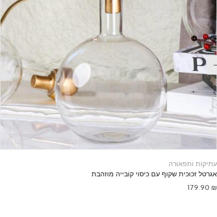
עתיקות ותפאורה
אגרטל זכוכית שקוף עם כיסוי קובייה מוזהבת
179.90
₪