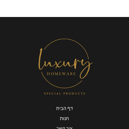
דף הבית
חנות
צור קשר