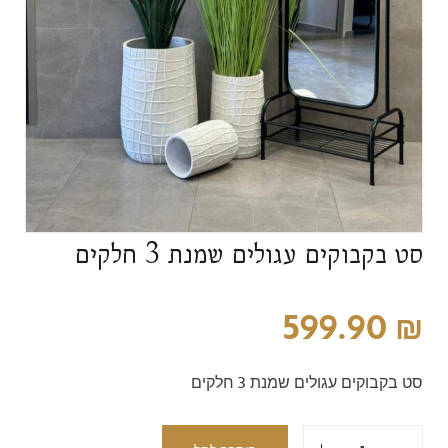
סט בקבוקים עגולים שמנת 3 חלקים
599.90
₪
סט בקבוקים עגולים שמנת 3 חלקים