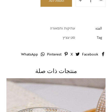
הוספה לסל
الفئة
עתיקות ותפאורה
Tag
סט עציץ
WhatsApp
Pinterest
X
Facebook
منتجات ذات صلة