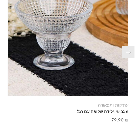
עתיקות ותפאורה
6 גביעי גלידה שקופה עם רגל
79.90
₪