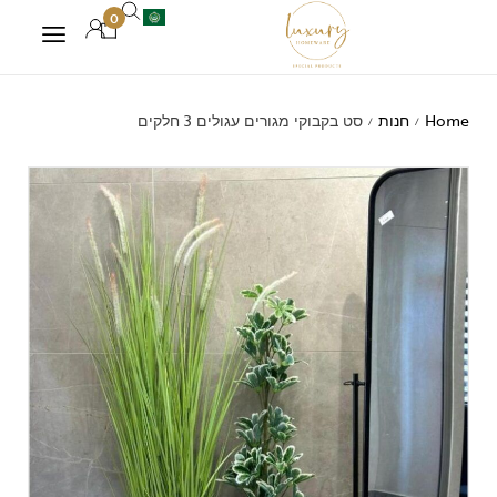
0
Home
חנות
סט בקבוקי מגורים עגולים 3 חלקים
/
/