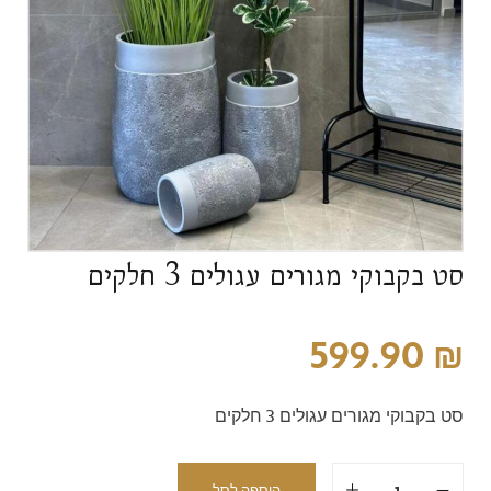
סט בקבוקי מגורים עגולים 3 חלקים
599.90
₪
סט בקבוקי מגורים עגולים 3 חלקים
הוספה לסל