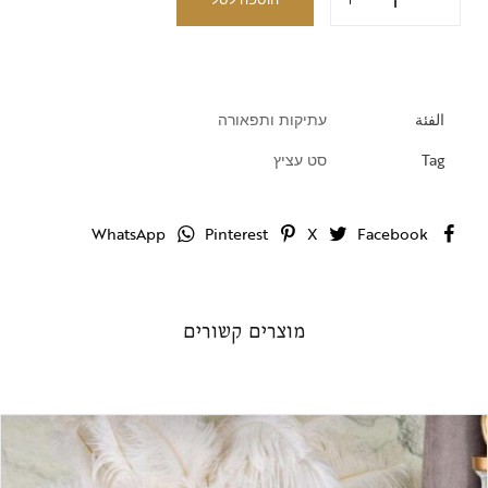
الفئة
עתיקות ותפאורה
Tag
סט עציץ
WhatsApp
Pinterest
X
Facebook
מוצרים קשורים