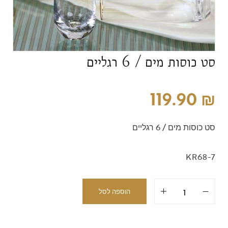
סט כוסות מים / 6 רגליים
119.90
₪
סט כוסות מים / 6 רגליים
KR68-7
הוספה לסל