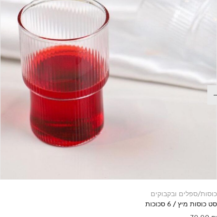
כוסות/ספלים ובקבוקים
סט כוסות מיץ / 6 סכוכות