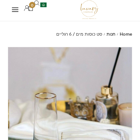
0
Home
חנות
סט כוסות מים / 6 רגליים
/
/