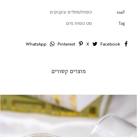
الفئة
כוסות/ספלים ובקבוקים
Tag
סט כוסות מים
WhatsApp
Pinterest
X
Facebook
מוצרים קשורים