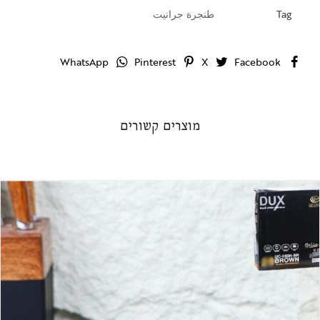
Tag
طنجرة جرانيت
WhatsApp
Pinterest
X
Facebook
מוצרים קשורים