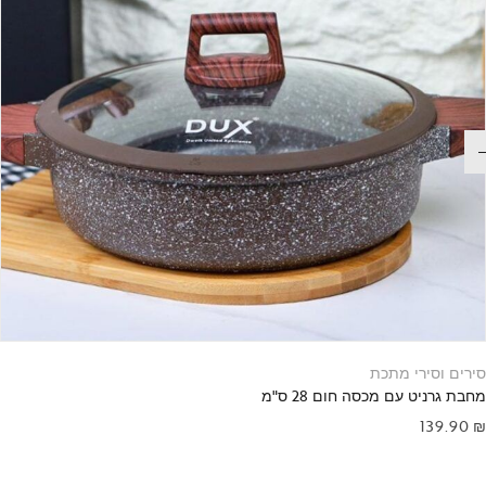
סירים וסירי מתכת
מחבת גרניט עם מכסה חום 28 ס"מ
139.90
₪