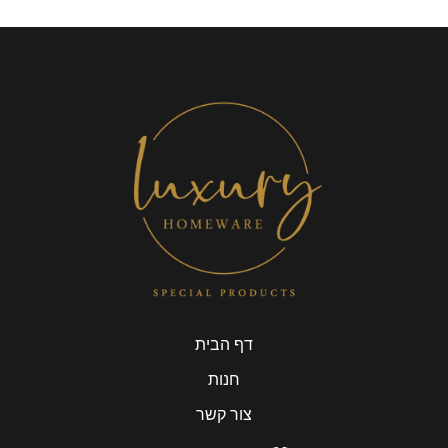
דף הבית
חנות
צור קשר