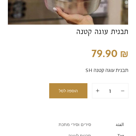
תבנית עוגה קטנה
79.90
₪
תבנית עוגה קטנה SH
הוספה לסל
الفئة
סירים וסירי מתכת
Tag
תבנית לעוגה