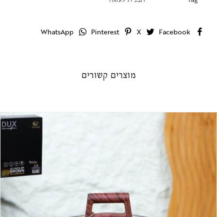
WhatsApp
Pinterest
X
Facebook
מוצרים קשורים