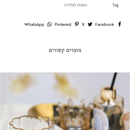
Tag
כוסות לגלידה
WhatsApp
Pinterest
X
Facebook
מוצרים קשורים