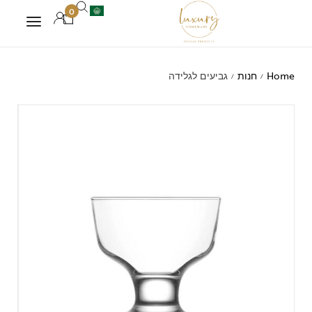
0
Home
חנות
גביעים לגלידה
/
/