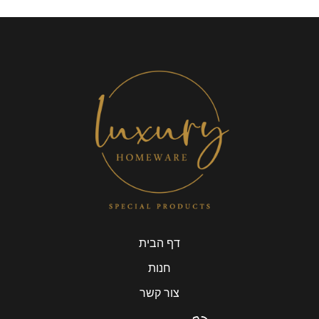
דף הבית
חנות
צור קשר