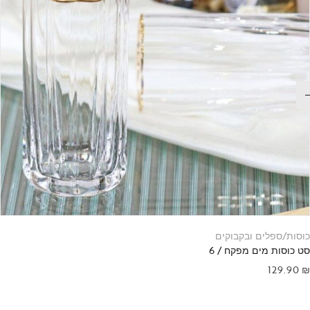
כוסות/ספלים ובקבוקים
סט כוסות מים מפקח / 6
129.90
₪