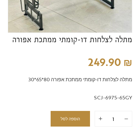
מתלה לצלחות דו-קומתי ממתכת אפורה
249.90
₪
מתלה לצלחות דו-קומתי ממתכת אפורה 80*65*30
SCJ-6975-65GY
הוספה לסל