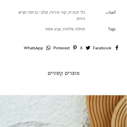
الفئات
כלי זכוכית
,
קווי אירוח
,
קולבי כביסה וקרש
גיהוץ
Tags
מתלה צלחות
,
צבע אפור
WhatsApp
Pinterest
X
Facebook
מוצרים קשורים