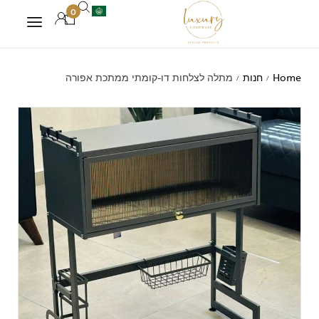
0
Home
חנות
מתלה לצלחות דו-קומתי ממתכת אפורה
/
/