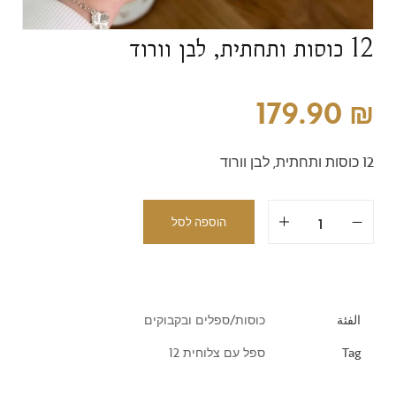
12 כוסות ותחתית, לבן וורוד
179.90
₪
12 כוסות ותחתית, לבן וורוד
הוספה לסל
الفئة
כוסות/ספלים ובקבוקים
Tag
ספל עם צלוחית 12