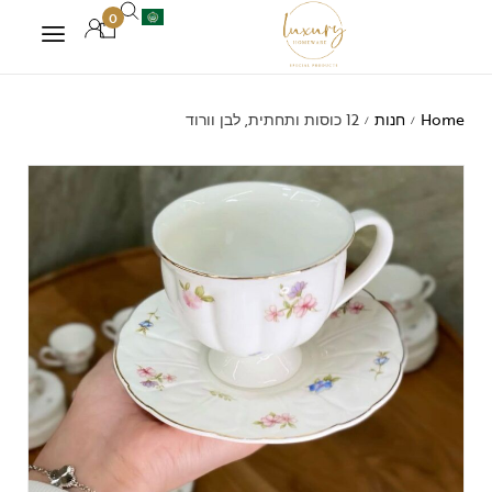
0
Home
חנות
12 כוסות ותחתית, לבן וורוד
/
/