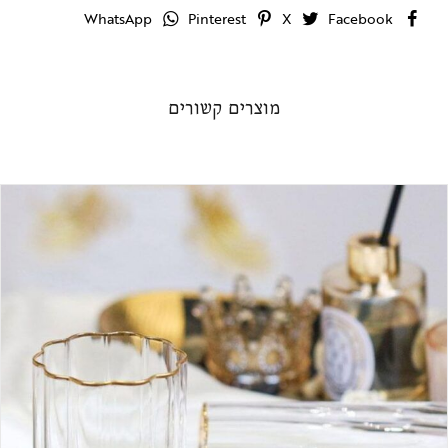
WhatsApp
Pinterest
X
Facebook
מוצרים קשורים