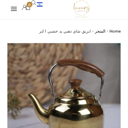
0
Home
المتجر
ابريق شاي ذهبي يد خشبي 1 لتر
/
/