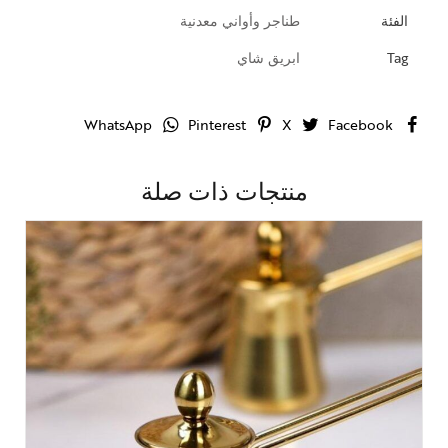
الفئة
طناجر وأواني معدنية
Tag
ابريق شاي
WhatsApp
Pinterest
X
Facebook
منتجات ذات صلة