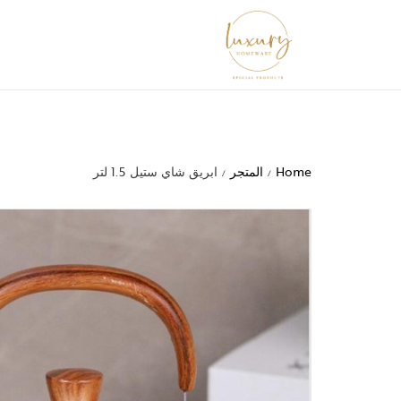
Home
المتجر
ابريق شاي ستيل 1.5 لتر
/
/