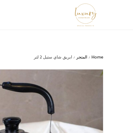
Home
المتجر
ابريق شاي ستيل 2 لتر
/
/