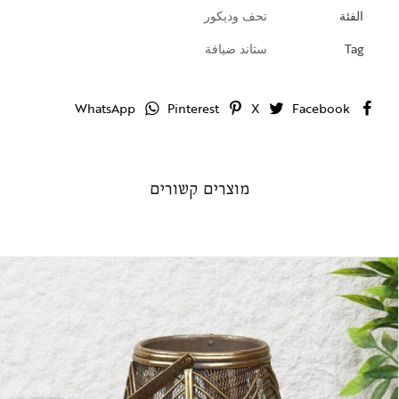
الفئة
تحف وديكور
Tag
ستاند ضيافة
WhatsApp
Pinterest
X
Facebook
מוצרים קשורים