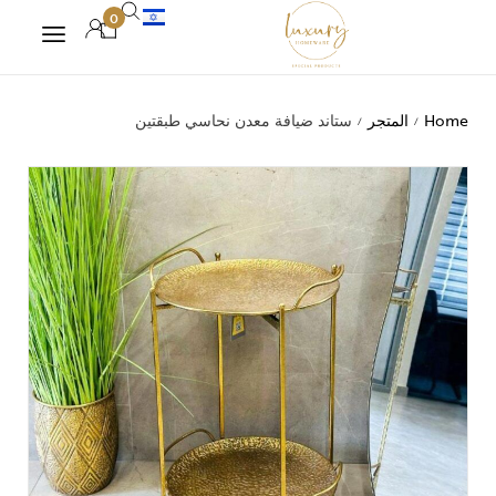
0
Home
المتجر
ستاند ضيافة معدن نحاسي طبقتين
/
/