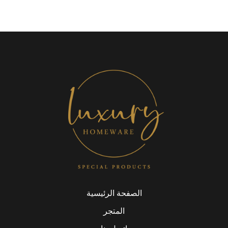
الصفحة الرئيسية
المتجر