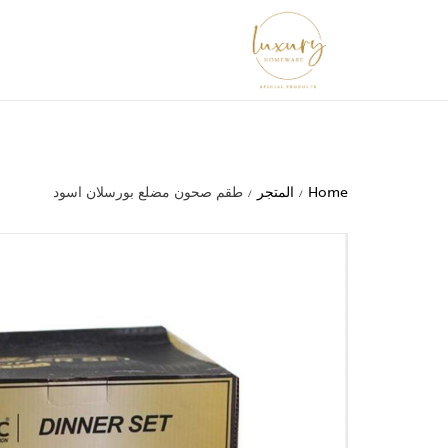
Home
المتجر
طقم صحون مضلع بورسلان اسود
/
/