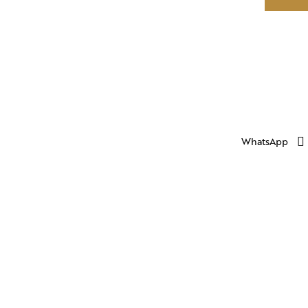
WhatsApp