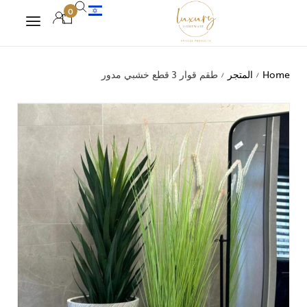
0
Home
المتجر
طقم قوار 3 قطع خشبي مدور
/
/