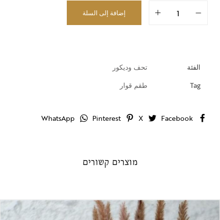
إضافة إلى السلة
الفئة
تحف وديكور
Tag
طقم قوار
WhatsApp
Pinterest
X
Facebook
מוצרים קשורים