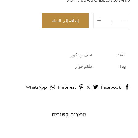
إضافة إلى السلة
الفئة
تحف وديكور
Tag
طقم قوار
WhatsApp
Pinterest
X
Facebook
מוצרים קשורים