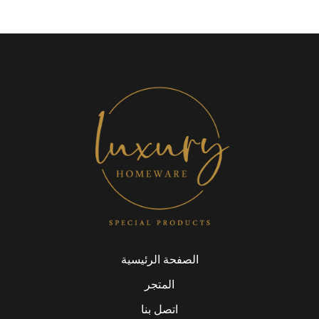
الصفحة الرئيسية
المتجر
اتصل بنا