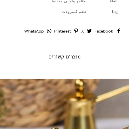
الفئة
طناجر وأواني معدنية
Tag
طقم كسرولات
WhatsApp
Pinterest
X
Facebook
מוצרים קשורים