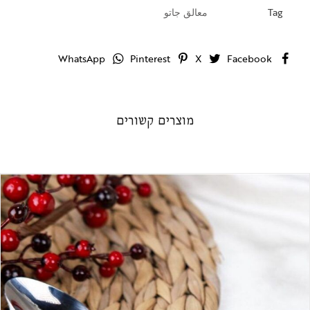
Tag
معالق جاتو
WhatsApp
Pinterest
X
Facebook
מוצרים קשורים