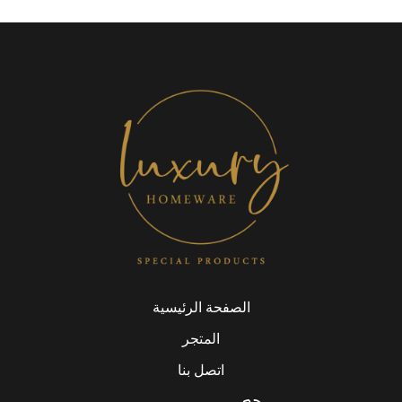
الصفحة الرئيسية
المتجر
اتصل بنا