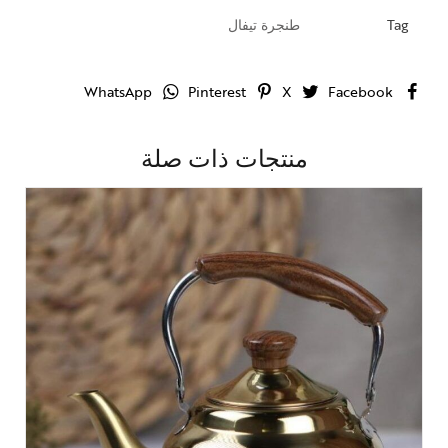
Tag
طنجرة تيفال
WhatsApp
Pinterest
X
Facebook
منتجات ذات صلة