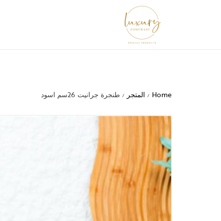
Home
المتجر
طنجرة جرانيت 26سم اسود
/
/