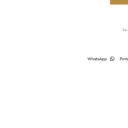
نية
WhatsApp
Pint