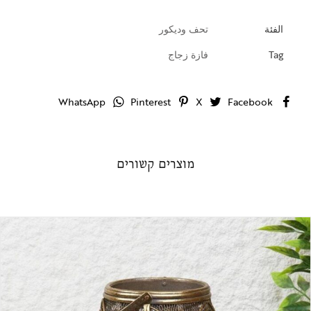
الفئة
تحف وديكور
Tag
فازة زجاج
WhatsApp
Pinterest
X
Facebook
מוצרים קשורים