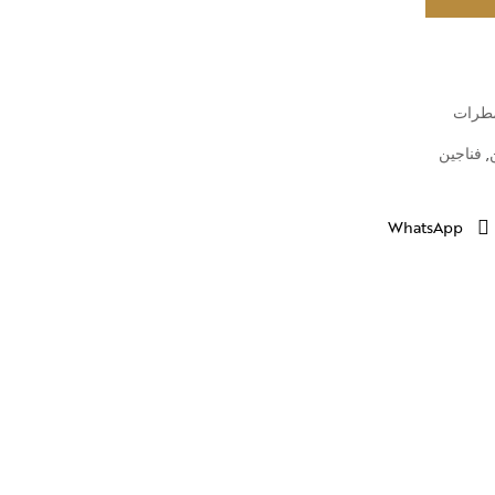
طرات
,
فناجين
WhatsApp