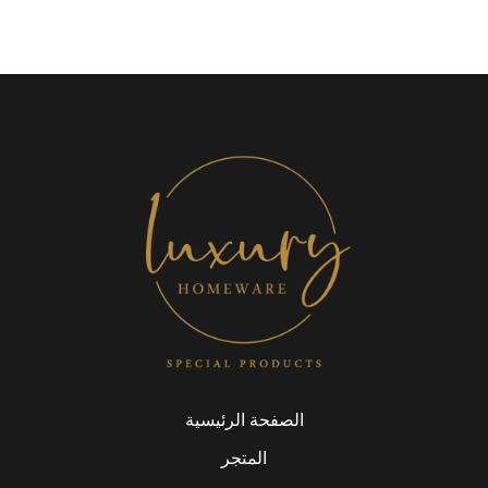
الصفحة الرئيسية
المتجر