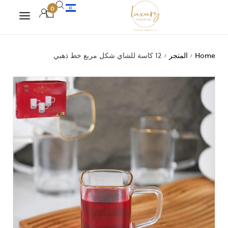
0
Home
المتجر
12 كاسة للشاي شكل مربع خط ذهبي
/
/