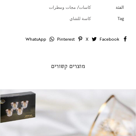
الفئة
كاسات/ مجات ومطرات
Tag
كاسة للشاي
WhatsApp
Pinterest
X
Facebook
מוצרים קשורים